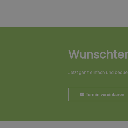
Wunschte
Jetzt ganz einfach und bequ
Termin vereinbaren