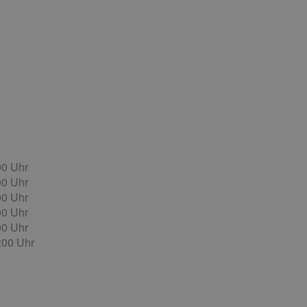
00 Uhr
00
Uhr
00
Uhr
00
Uhr
00
Uhr
4:00
Uhr