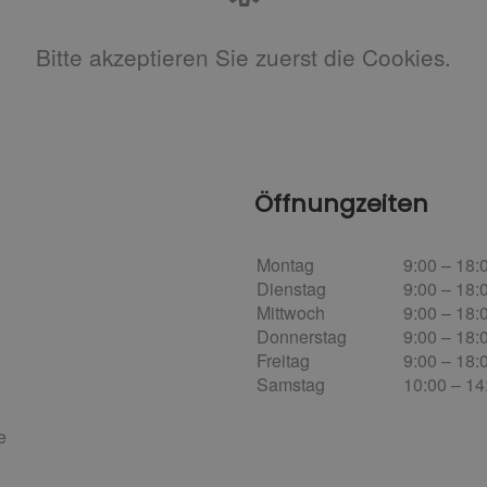
Bitte akzeptieren Sie zuerst die Cookies.
Öffnungzeiten
Montag
9:00 – 18:
Dienstag
9:00 – 18:
Mittwoch
9:00 – 18:
Donnerstag
9:00 – 18:
Freitag
9:00 – 18:
Samstag
10:00 – 1
e