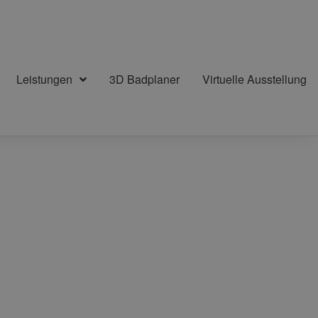
Leistungen
3D Badplaner
Virtuelle Ausstellung